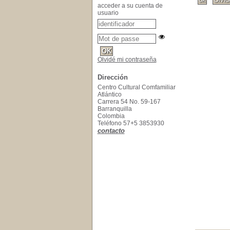
acceder a su cuenta de
usuario
Olvidé mi contraseña
Dirección
Centro Cultural Comfamiliar
Atlántico
Carrera 54 No. 59-167
Barranquilla
Colombia
Teléfono 57+5 3853930
contacto