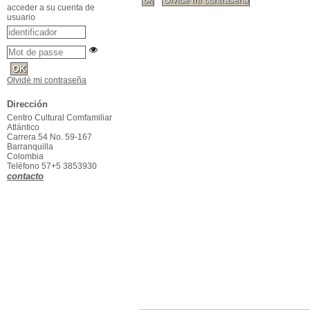
acceder a su cuenta de
usuario
Olvidé mi contraseña
Dirección
Centro Cultural Comfamiliar
Atlántico
Carrera 54 No. 59-167
Barranquilla
Colombia
Teléfono 57+5 3853930
contacto