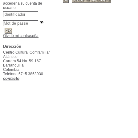
acceder a su cuenta de
usuario
Olvidé mi contraseña
Dirección
Centro Cultural Comfamiliar
Atlántico
Carrera 54 No. 59-167
Barranquilla
Colombia
Teléfono 57+5 3853930
contacto