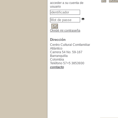
acceder a su cuenta de
usuario
Olvidé mi contraseña
Dirección
Centro Cultural Comfamiliar
Atlántico
Carrera 54 No. 59-167
Barranquilla
Colombia
Teléfono 57+5 3853930
contacto