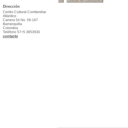
Dirección
Centro Cultural Comfamiliar
Atlántico
Carrera 54 No. 59-167
Barranquilla
Colombia
Teléfono 57+5 3853930
contacto