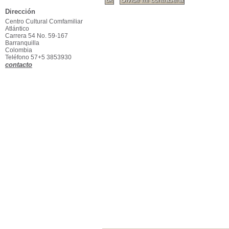
Dirección
Centro Cultural Comfamiliar
Atlántico
Carrera 54 No. 59-167
Barranquilla
Colombia
Teléfono 57+5 3853930
contacto