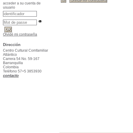
acceder a su cuenta de
usuario
Olvidé mi contraseña
Dirección
Centro Cultural Comfamiliar
Atlántico
Carrera 54 No. 59-167
Barranquilla
Colombia
Teléfono 57+5 3853930
contacto