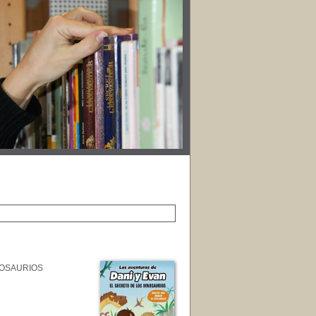
NOSAURIOS