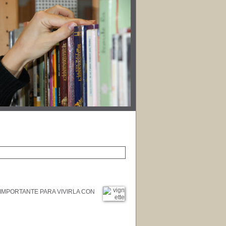
 IMPORTANTE PARA VIVIRLA CON