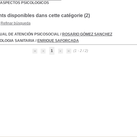
-ASPECTOS PSICOLOGICOS
s disponibles dans cette catégorie (
2
)
Refinar búsqueda
UAL DE ATENCIÓN PSICOSOCIAL
/
ROSARIO GÓMEZ SANCHEZ
OLOGIA SANITARIA
/
ENRIQUE SAFORCADA
1
(1 - 2 / 2)