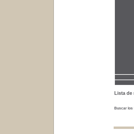
Lista de
Buscar los 